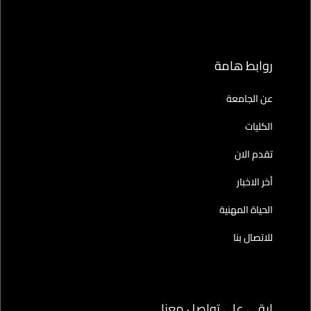
روابط هامة
عن الجامعة
الكليات
تقدم الان
أخر الاخبار
الحياة المهنية
للاتصال بنا
ابقى على تواصل معنا