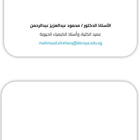
الأستاذ الدكتور / محمود عبدالعزيز عبدالرحمن
عميد الكلية، وأستاذ الكيمياء الحيوية
mahmoud.elrehany@deraya.edu.eg