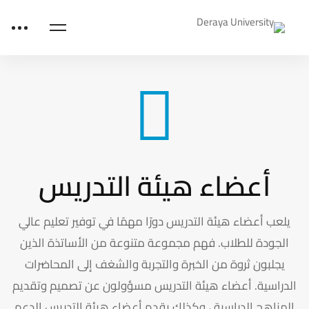
أعضاء هيئة التدريس
يلعب أعضاء هيئة التدريس دورًا مهمًا في توفير تعليم عالي
الجودة للطلاب. فهم مجموعة متنوعة من الأساتذة الذين
يجلبون ثروة من الخبرة والتجربة والشغف إلى المحاضرات
الدراسية. أعضاء هيئة التدريس مسؤولون عن تصميم وتقديم
المناهج الدراسية ، وكذلك يقدم أعضاء هيئة التدريس الدعم