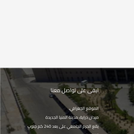
ابقى على تواصل معنا
الموقع الجغرافي،
ميدان دراية، مدينة المنيا الجديدة
يقع الحرم الجامعي على بعد 240 كم جنوب