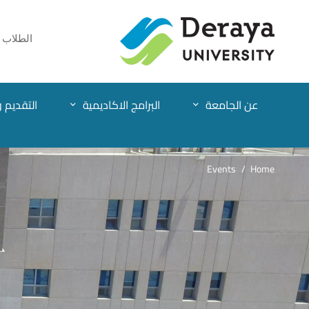
الطلاب
عن الجامعة
البرامج الاكاديمية
التقديم و
Events
Home