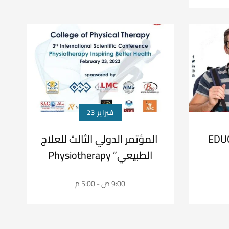
فبراير 23
المؤتمر الدولي الثالث للعلاج
الطبيعي” Physiotherapy
Inspiring Better Health”
9:00 ص - 5:00 م