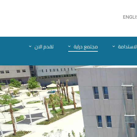
ENGLI
لاستدامة
مجتمع دراية
تقدم الان