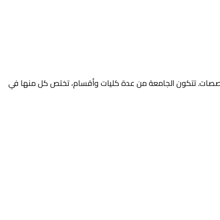
تخصصات. تتكون الجامعة من عدة كليات وأقسام، تختص كل منها في