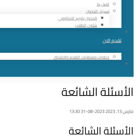
اتصل بنا
تسجيل الدخول
الدخول بالبريد الالكتروني
شئون الطلاب
تقدم الان
خطوات ومتطلبات التقدم والإلتحاق
الأسئلة الشائعة
مارس 13, 2023
2023-08-31 13:30
الأسئلة
الأسئلة الشائعة