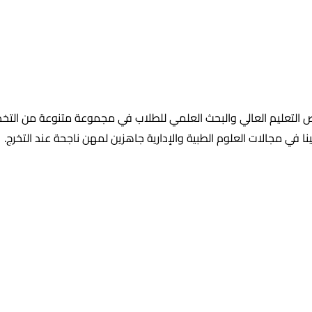
رص التعليم العالي والبحث العلمي للطلاب في مجموعة متنوعة من ال
 في مجالات العلوم الطبية والإدارية جاهزين لمهن ناجحة عند التخرج.