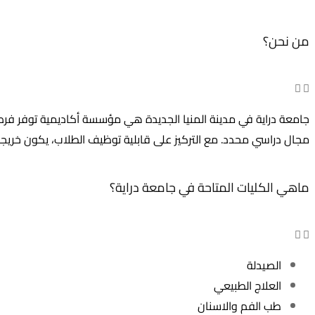
الشائعة
من نحن؟
جامعة دراية في مدينة المنيا الجديدة هي مؤسسة أكاديمية توفر ف
مجال دراسي محدد. مع التركيز على قابلية توظيف الطلاب، يكون خريجينا
ماهي الكليات المتاحة في جامعة دراية؟
الصيدلة
العلاج الطبيعي
طب الفم والاسنان