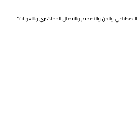
الاصطناعي والفن والتصميم والاتصال الجماهيري واللغويات”