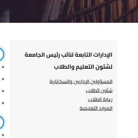
الإدارات التابعة لنائب رئيس الجامعة
لشئون التعليم والطلاب
المسؤولين الإداريين والسكرتارية
شئون الطلاب
رعاية الطلاب
الموارد التعليمية