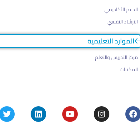
الدعم الأكاديمي
الارشاد النفسي
الموارد التعليمية
مركز التدريس والتعلم
المكتبات