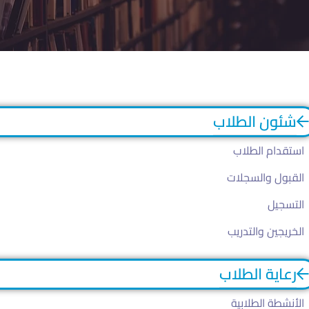
شئون الطلاب
استقدام الطلاب
القبول والسجلات
التسجيل
الخريجين والتدريب
رعاية الطلاب
الأنشطة الطلابية