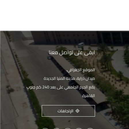
ابقى على تواصل معنا
الموقع الجغرافي،
ميدان دراية، مدينة المنيا الجديدة
يقع الحرم الجامعي على بعد 240 كم جنوب
القاهرة
الإتجاهات