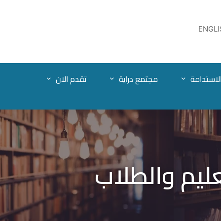
ENGLI
لاستدامة
مجتمع دراية
تقدم الان
ليم والطلاب