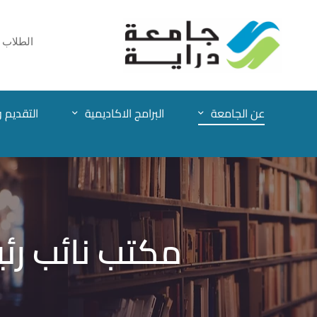
الطلاب
عن الجامعة
البرامج الاكاديمية
التقديم و
مكتب نائب رئ