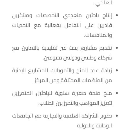
العلمي.
إنتاج باحثين متعددي التخصصات ومبتكرين
قادرين على التفاعل بفعالية مع التحديات
والمنافسات.
تقديم مشاريع بحث غير تقليدية بالتعاون مع
شركاء وطنيين ودوليين متنوعين.
زيادة عدد المنح والتمويلات للمشاريع البحثية
من المنظمات المختلفة ومن المركز.
منح منحة صغيرة سنوية للباحثين المتميزين
لتعزيز المواهب والتميز بين الطلاب.
تطوير الشراكة العلمية والتجارية مع الجامعات
الوطنية والدولية