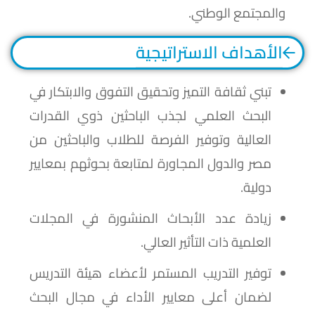
والمجتمع الوطني.
الأهداف الاستراتيجية
تبني ثقافة التميز وتحقيق التفوق والابتكار في
البحث العلمي لجذب الباحثين ذوي القدرات
العالية وتوفير الفرصة للطلاب والباحثين من
مصر والدول المجاورة لمتابعة بحوثهم بمعايير
دولية.
زيادة عدد الأبحاث المنشورة في المجلات
العلمية ذات التأثير العالي.
توفير التدريب المستمر لأعضاء هيئة التدريس
لضمان أعلى معايير الأداء في مجال البحث