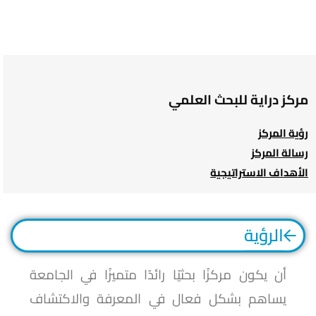
مركز دراية للبحث العلمي
رؤية المركز
رسالة المركز
الأهداف الاستراتيجية
الرؤية
أن يكون مركزًا بحثيًا رائدًا متميزًا في الجامعة
يساهم بشكل فعال في المعرفة والاكتشاف