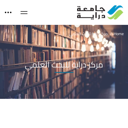
Home
مركز دراية للبحث العلمي
مركز دراية للبحث العلمي