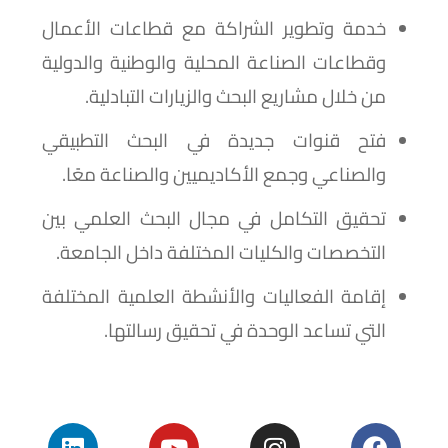
خدمة وتطوير الشراكة مع قطاعات الأعمال
وقطاعات الصناعة المحلية والوطنية والدولية
من خلال مشاريع البحث والزيارات التبادلية.
فتح قنوات جديدة في البحث التطبيقي
والصناعي وجمع الأكاديميين والصناعة معًا.
تحقيق التكامل في مجال البحث العلمي بين
التخصصات والكليات المختلفة داخل الجامعة.
إقامة الفعاليات والأنشطة العلمية المختلفة
التي تساعد الوحدة في تحقيق رسالتها.