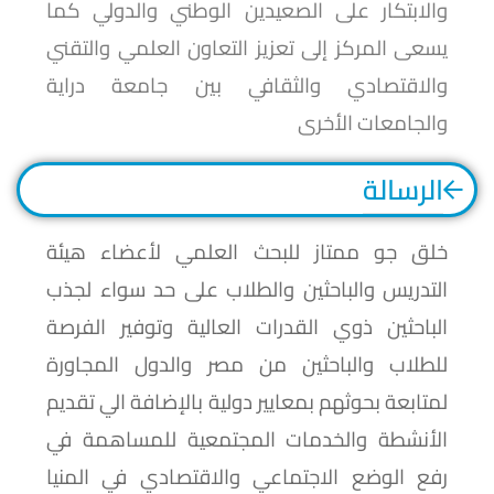
والابتكار على الصعيدين الوطني والدولي كما
يسعى المركز إلى تعزيز التعاون العلمي والتقني
والاقتصادي والثقافي بين جامعة دراية
والجامعات الأخرى
الرسالة
خلق جو ممتاز للبحث العلمي لأعضاء هيئة
التدريس والباحثين والطلاب على حد سواء لجذب
الباحثين ذوي القدرات العالية وتوفير الفرصة
للطلاب والباحثين من مصر والدول المجاورة
لمتابعة بحوثهم بمعايير دولية بالإضافة الي تقديم
الأنشطة والخدمات المجتمعية للمساهمة في
رفع الوضع الاجتماعي والاقتصادي في المنيا