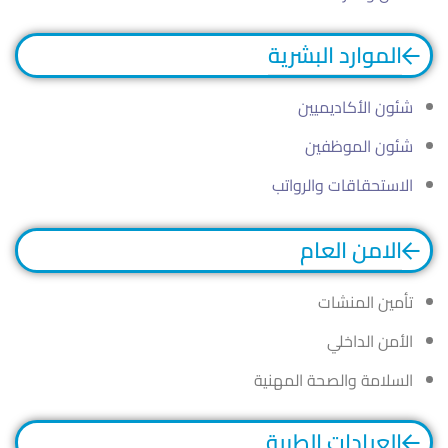
الموارد البشرية
شئون الأكاديميين
شئون الموظفين
الاستحقاقات والرواتب
الامن العام
تأمين المنشات
الأمن الداخلي
السلامة والصحة المهنية
العيادات الطبية