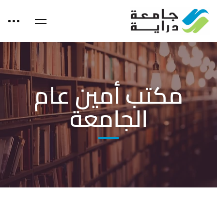
مكتب أمين عام
الجامعة