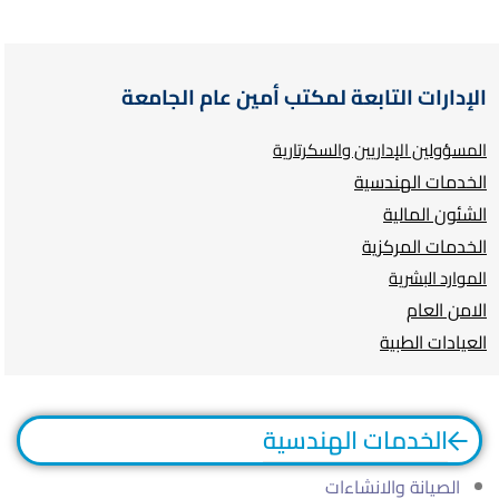
الإدارات التابعة لمكتب أمين عام الجامعة
المسؤولين الإداريين والسكرتارية
الخدمات الهندسية
الشئون المالية
الخدمات المركزية
الموارد البشرية
الامن العام
العيادات الطبية
الخدمات الهندسية
الصيانة والانشاءات