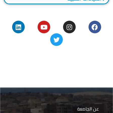
عن الجامعة