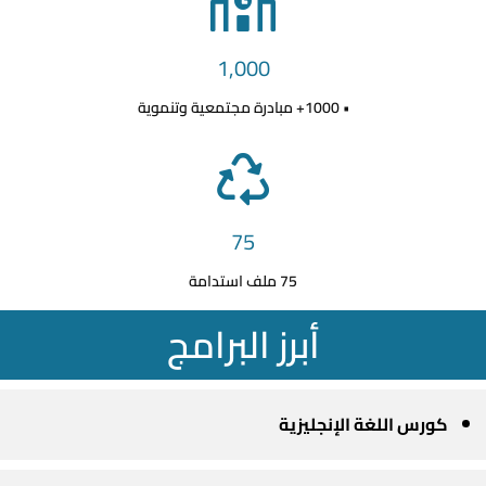
1,000
• 1000+ مبادرة مجتمعية وتنموية
75
75 ملف استدامة
أبرز البرامج
كورس اللغة الإنجليزية