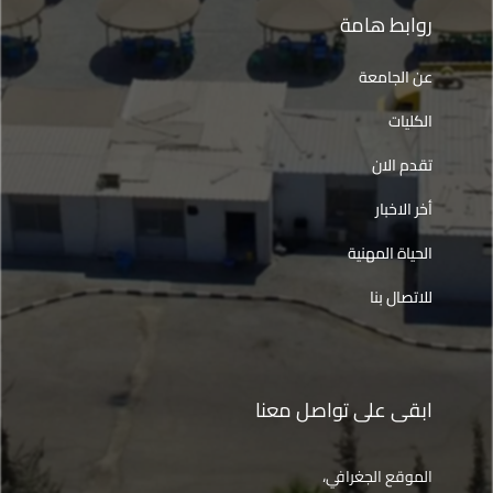
روابط هامة
عن الجامعة
الكليات
تقدم الان
أخر الاخبار
الحياة المهنية
للاتصال بنا
ابقى على تواصل معنا
الموقع الجغرافي،