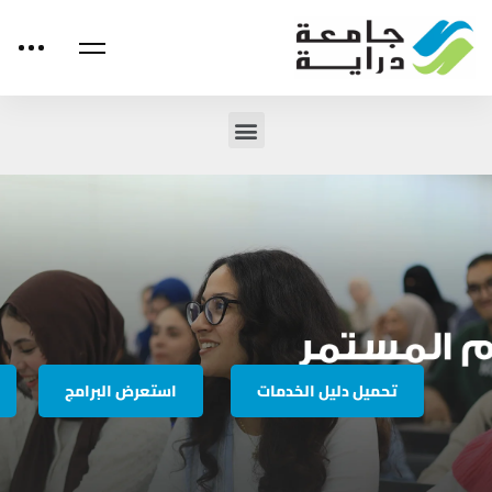
تحميل دليل الخدمات
استعرض البرامج