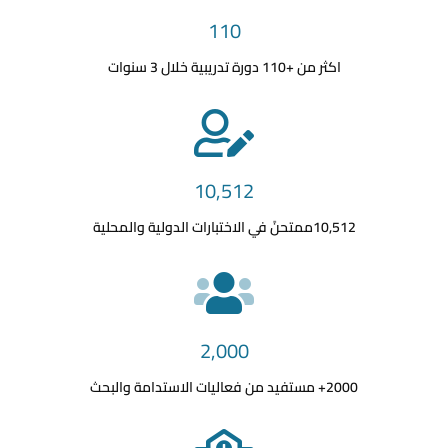
110
اكثر من +110 دورة تدريبية خلال 3 سنوات
10,512
10,512ممتحنً في الاختبارات الدولية والمحلية
2,000
2000+ مستفيد من فعاليات الاستدامة والبحث