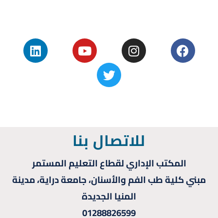
للاتصال بنا
المكتب الإداري لقطاع التعليم المستمر
مبني كلية طب الفم والأسنان، جامعة دراية، مدينة
المنيا الجديدة
01288826599