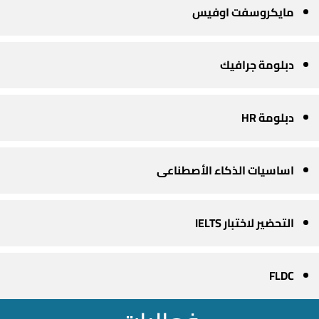
مايكروسفت اوفيس
دبلومة جرافيك
دبلومة HR
اساسيات الذكاء الأصطناعى
التحضير لاختبار IELTS
FLDC