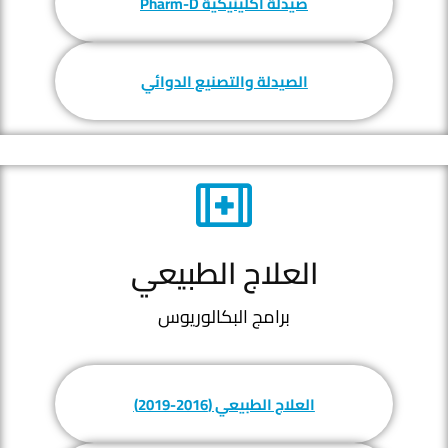
صيدلة اكلينيكية Pharm-D
الصيدلة والتصنيع الدوائي
العلاج الطبيعي
برامج البكالوريوس
العلاج الطبيعي (2016-2019)