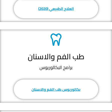
العلاج الطبيعي (2020)
طب الفم والاسنان
برامج البكالوريوس
بكالوريوس طب الفم والاسنان