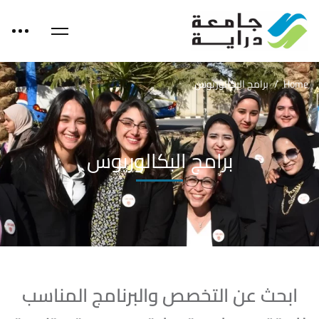
Home
برامج البكالوريوس
برامج البكالوريوس
ابحث عن التخصص والبرنامج المناسب