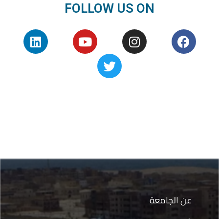
FOLLOW US ON
عن الجامعة