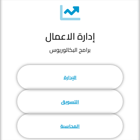
إدارة الاعمال
برامج البكالوريوس
الإدارة
التسويق
المحاسبة