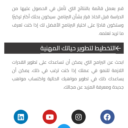
قم بعمل قائمة بالنتائج التي تأمل في الحصول عليها من
الدراسة قبل اتخاذ قرار بشأن البرنامج. سيكون بحثك أكثر تركيزًا
وستكون قادرًا على اختيار البرنامج الأفضل لك إذا كنت تعرف
ما تريد تعلمه.
التخطيط لتطوير حياتك المهنية
ابحث عن البرامج التي يمكن أن تساعدك على تطوير القدرات
اللازمة للنمو في عملك إذا كنت ترغب في ذلك. يمكن أن
يساعدك ذلك في تطوير مواهبك الحالية واكتساب مواهب
جديدة ومعرفة المزيد عن مجالك.