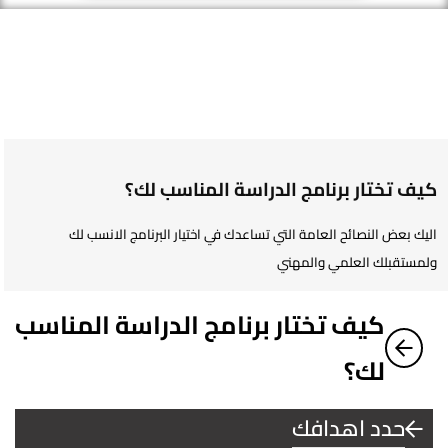
كيف تختار برنامج الدراسة المناسب لك؟
اليك بعض النصائح العامة التي تساعدك في اختيار البرنامج الانسب لك
ولمستقبلك العلمي والمهني
كيف تختار برنامج الدراسة المناسب
لك؟
حدد اهدافك