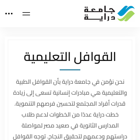
القوافل التعليمية
نحن نؤمن في جامعة دراية بأن القوافل الطبية
والتعليمية هي مبادرات إنسانية تسعى إلى زيادة
قدرات أفراد المجتمع لتحسين فرصهم التنموية.
خطت دراية عددًا من الخطوات لدعم طلاب
المدارس الثانوية في صعيد مصر لمواصلة
دراستهم ودعمهم لتحقيق النجاح. توجه القوافل