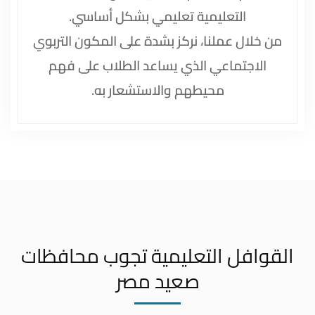
التعليمية تعليمي بشكل أساسي.
من خلال عملنا، نركز بشدة على المكون التربوي
الاجتماعي الذي يساعد الطلاب على فهم
محيطهم والاستشعار به.
القوافل التعليمية تجوب محافظات
صعيد مصر