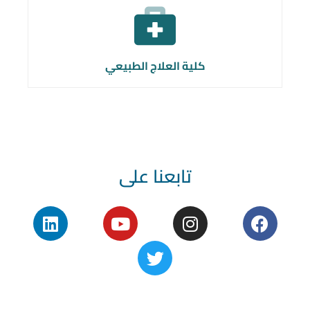
كلية العلاج الطبيعي
تابعنا على