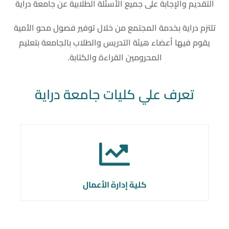
التقديم والإجابة على جميع الأسئلة الطلابية عن جامعة دراية
تلتزم دراية بخدمة المجتمع من خلال توفير فصول محو الأمية
يقوم فيها أعضاء هيئة التدريس والطلاب بالجامعة بتعليم
المحرومين القراءة والكتابة.
تعرف علي كليات جامعة دراية
كلية إدارة الأعمال