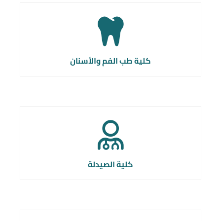
كلية طب الفم والأسنان
كلية الصيدلة