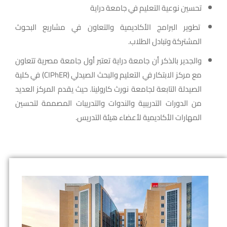
تحسين نوعية التعليم في جامعة دراية
تطوير البرامج الأكاديمية والتعاون في مشاريع البحوث
المشتركة وتبادل الطلاب.
والجدير بالذكر أن جامعة دراية تعتبر أول جامعة مصرية تتعاون
مع مركز الابتكار في التعليم والبحث الصيدلي (CIPhER) في كلية
الصيدلة التابعة لجامعة نورث كارولينا. حيث يقدم المركز العديد
من الدورات التدريبية والندوات والتدريبات المصممة لتحسين
المهارات الأكاديمية لأعضاء هيئة التدريس.