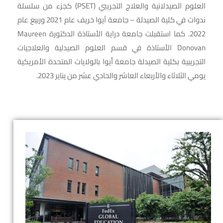
العلوم الصيدلانية والعلاج التجريبي (PSET) كجزء من سلسلة
ندوات في كلية الصيدلة – جامعة آيوا خريف عام 2021 وربيع عام
2022. كما استقبلت جامعة دراية الأستاذة الدكتورة Maureen
Donovan الأستاذة في قسم العلوم الصيدلية والعلاجيات
التجريبية بكلية الصيدلة جامعة أيوا بالولايات المتحدة الأمريكية
يومي الثلاثاء والأربعاء العاشر والحادي عشر من يناير 2023.