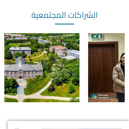
الشراكات المجتمعية