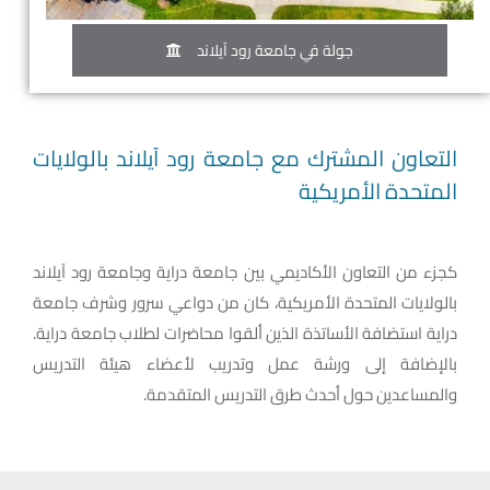
جولة في جامعة رود آيلاند
التعاون المشترك مع جامعة رود آيلاند بالولايات
المتحدة الأمريكية
كجزء من التعاون الأكاديمي بين جامعة دراية وجامعة رود آيلاند
بالولايات المتحدة الأمريكية، كان من دواعي سرور وشرف جامعة
دراية استضافة الأساتذة الذين ألقوا محاضرات لطلاب جامعة دراية.
بالإضافة إلى ورشة عمل وتدريب لأعضاء هيئة التدريس
والمساعدين حول أحدث طرق التدريس المتقدمة.