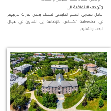
وتهدف الاتفاقية الي
تبادل متدربي العلاج الطبيعي لقضاء بعض فترات تدريبهم
في Galveston، تكساس، بالإضافة إلى التعاون في مجال
البحث والتعليم.