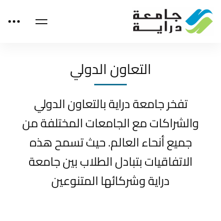
التعاون الدولي
تفخر جامعة دراية بالتعاون الدولي
والشراكات مع الجامعات المختلفة من
جميع أنحاء العالم. حيث تسمح هذه
الاتفاقيات بتبادل الطلاب بين جامعة
دراية وشركائها المتنوعين