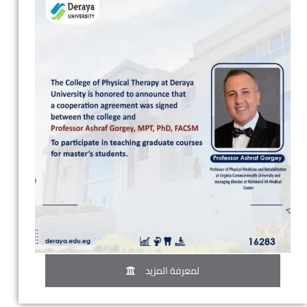
لمعرفة المزيد