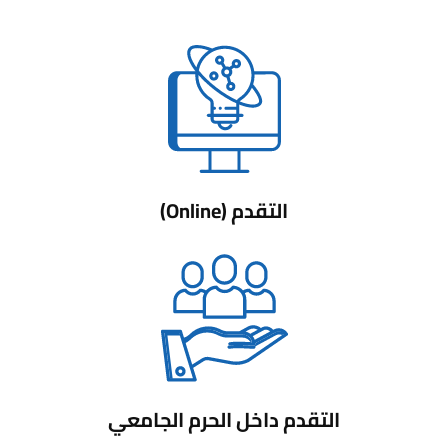
التقدم (Online)
التقدم داخل الحرم الجامعي