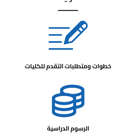
خطوات ومتطلبات التقدم للكليات
الرسوم الدراسية