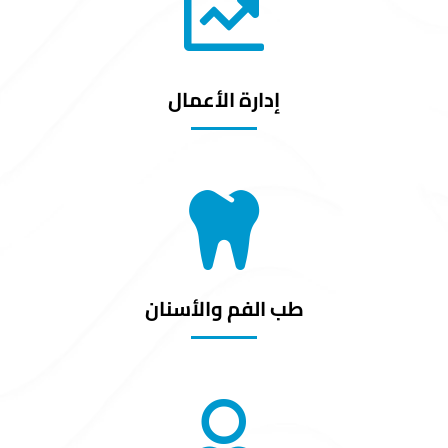
إدارة الأعمال
طب الفم والأسنان