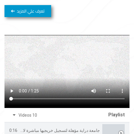
تعرف علي المزيد
Playlist
10 Videos
0:16
جامعة دراية مؤهلة لتسجيل خريجيها مباشرة لاختبار مزاولة مهنة العلاج الطبيعي