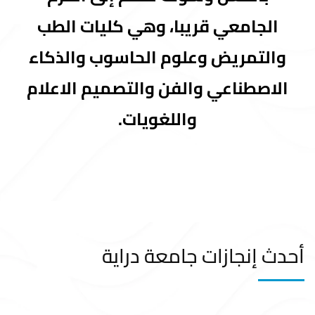
الجامعي قريبا، وهي كليات الطب
والتمريض وعلوم الحاسوب والذكاء
الاصطناعي والفن والتصميم الاعلام
واللغويات.
أحدث إنجازات جامعة دراية