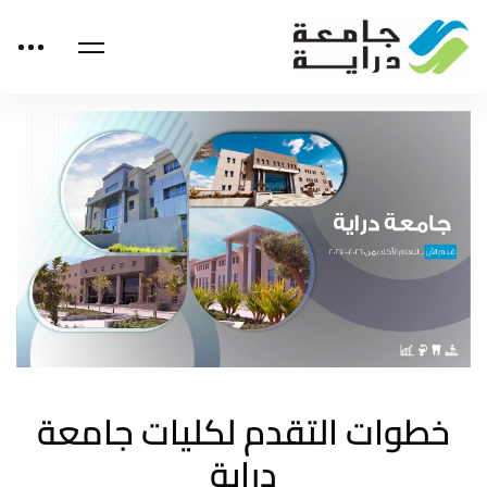
خطوات التقدم لكليات جامعة
دراية