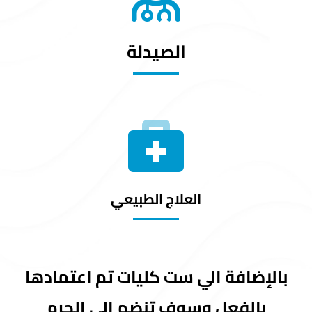
الصيدلة
العلاج الطبيعي
بالإضافة الي ست كليات تم اعتمادها
بالفعل وسوف تنضم إلى الحرم