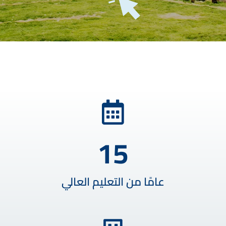
15
عامًا من التعليم العالي