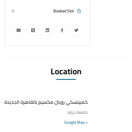
0
Booked Slot
Location
كمبينسكي رويال مكسيم بالقاهرة الجديدة
جامعة دراية
+ Google Map