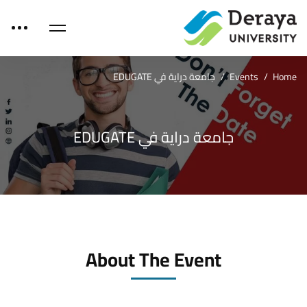
Home
Events
جامعة دراية في EDUGATE
جامعة دراية في EDUGATE
About The Event