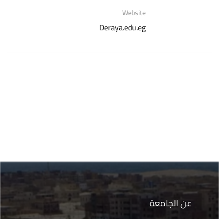
Website
Deraya.edu.eg
عن الجامعة