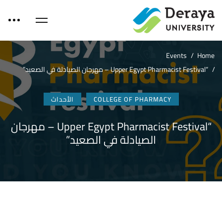
Events
Home
“Upper Egypt Pharmacist Festival – مهرجان الصيادلة في الصعيد”
COLLEGE OF PHARMACY
الأحداث
“Upper Egypt Pharmacist Festival – مهرجان
الصيادلة في الصعيد”