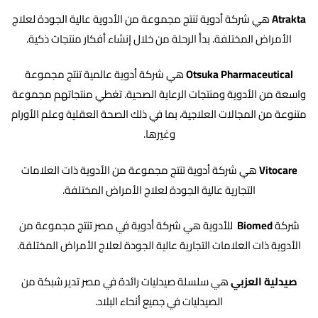
Atrakta
هي شركة أدوية تنتج مجموعة من الأدوية عالية الجودة لعلاج
الأمراض المختلفة. بدأ الرحلة من خلال إنشاء أفكار منتجات ذكية.
Otsuka Pharmaceutical
هي شركة أدوية عالمية تنتج مجموعة
واسعة من الأدوية ومنتجات الرعاية الصحية. تغطي منتجاتهم مجموعة
متنوعة من المجالات العلاجية، بما في ذلك الصحة العقلية وعلم الأورام
وغيرها.
Vitocare
هي شركة أدوية تنتج مجموعة من الأدوية ذات العلامات
التجارية عالية الجودة لعلاج الأمراض المختلفة.
شركة
Biomed
للأدوية هي شركة أدوية في مصر تنتج مجموعة من
الأدوية ذات العلامات التجارية عالية الجودة لعلاج الأمراض المختلفة.
صيدلية العزبي
هي سلسلة صيدليات رائدة في مصر تدير شبكة من
الصيدليات في جميع أنحاء البلاد.