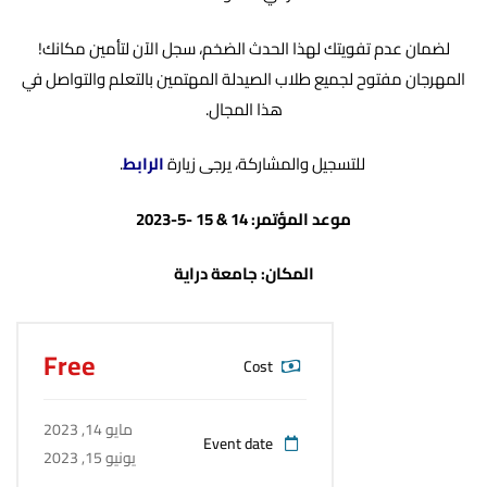
لضمان عدم تفويتك لهذا الحدث الضخم، سجل الآن لتأمين مكانك!
المهرجان مفتوح لجميع طلاب الصيدلة المهتمين بالتعلم والتواصل في
هذا المجال.
للتسجيل والمشاركة، يرجى زيارة
الرابط
.
موعد المؤتمر: 14 & 15 -5-2023
المكان:
جامعة دراية
Free
Cost
مايو 14, 2023
Event date
يونيو 15, 2023