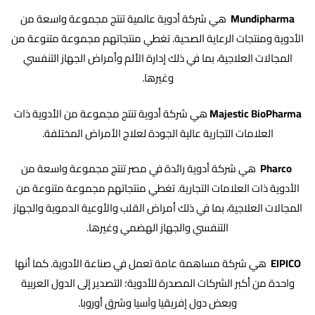
Mundipharma
هي شركة أدوية عالمية تنتج مجموعة واسعة من
الأدوية ومنتجات الرعاية الصحية. تغطي منتجاتهم مجموعة متنوعة من
المجالات العلاجية، بما في ذلك إدارة الألم وأمراض الجهاز التنفسي
وغيرها.
Majestic BioPharma
هي شركة أدوية تنتج مجموعة من الأدوية ذات
العلامات التجارية عالية الجودة لعلاج الأمراض المختلفة.
Pharco
هي شركة أدوية رائدة في مصر تنتج مجموعة واسعة من
الأدوية ذات العلامات التجارية. تغطي منتجاتهم مجموعة متنوعة من
المجالات العلاجية، بما في ذلك أمراض القلب والأوعية الدموية والجهاز
التنفسي والجهاز الهضمي وغيرها.
EIPICO
هي شركة مساهمة عامة تعمل في صناعة الأدوية. كما أنها
واحدة من أكبر الشركات المصدرة للأدوية؛ التصدير إلى الدول العربية
وبعض دول إفريقيا وآسيا وشرق أوروبا.