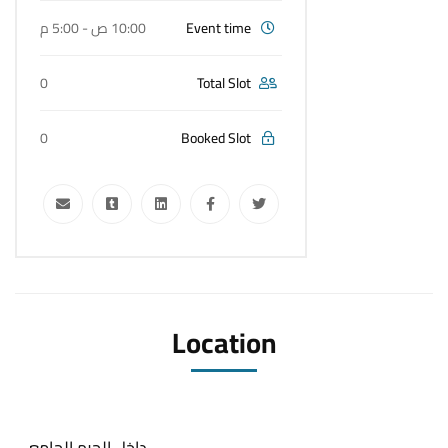
Event time
10:00 ص - 5:00 م
0
Total Slot
0
Booked Slot
Location
داخل الحرم الجامعي