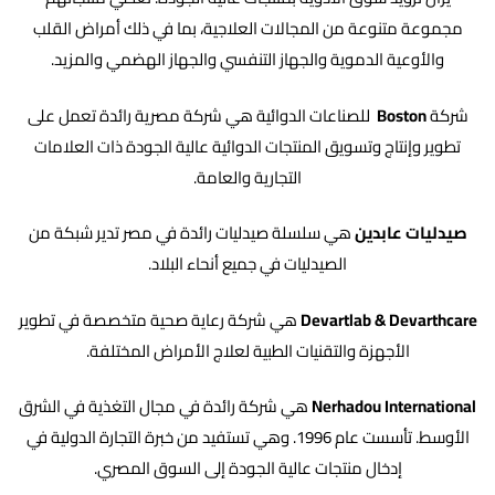
مجموعة متنوعة من المجالات العلاجية، بما في ذلك أمراض القلب
والأوعية الدموية والجهاز التنفسي والجهاز الهضمي والمزيد.
شركة
Boston
للصناعات الدوائية هي شركة مصرية رائدة تعمل على
تطوير وإنتاج وتسويق المنتجات الدوائية عالية الجودة ذات العلامات
التجارية والعامة.
صيدليات عابدين
هي سلسلة صيدليات رائدة في مصر تدير شبكة من
الصيدليات في جميع أنحاء البلاد.
Devartlab & Devarthcare
هي شركة رعاية صحية متخصصة في تطوير
الأجهزة والتقنيات الطبية لعلاج الأمراض المختلفة.
Nerhadou International
هي شركة رائدة في مجال التغذية في الشرق
الأوسط. تأسست عام 1996. وهي تستفيد من خبرة التجارة الدولية في
إدخال منتجات عالية الجودة إلى السوق المصري.