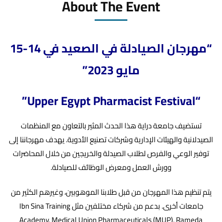
About The Event
“مهرجان الصيادلة في الصعيد في 14-15
مايو 2023”
“Upper Egypt Pharmacist Festival”
تستضيف جامعة دراية هذا الحدث المثير بالتعاون مع المنظمات
الصيدلانية والهيئات الإدارية وشركات تصنيع الأدوية. يهدف مهرجاننا إلى
توفير الوعي والفرص لطلاب الصيدلة والخريجين من خلال المحاضرات
وورش العمل ومعرض الوظائف للصيادلة.
يتم تنظيم هذا المهرجان من قبل طلابنا الموهوبين، وغيرهم الكثير من
جامعات أخرى. بدعم من شركاء مختلفين مثل Ibn Sina Training
Academy, Medical Union Pharmaceuticals (MUP), Rameda