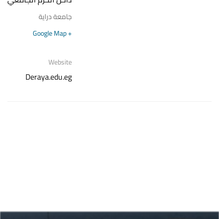
جامعة دراية
+ Google Map
Website
Deraya.edu.eg