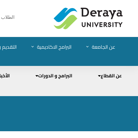
الطلاب
عن الجامعة
البرامج الاكاديمية
التقديم و
عن القطاع
البرامج و الدورات
الأخبا