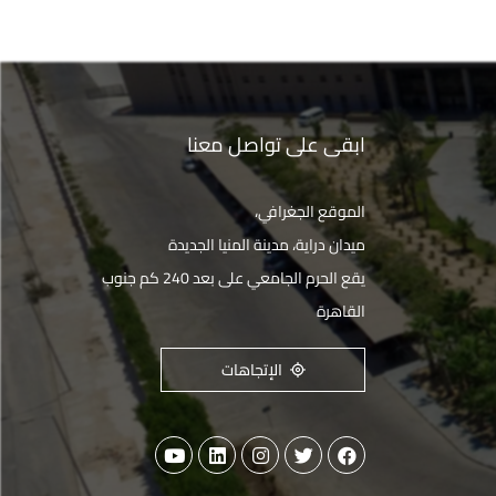
ابقى على تواصل معنا
الموقع الجغرافي،
ميدان دراية، مدينة المنيا الجديدة
يقع الحرم الجامعي على بعد 240 كم جنوب
القاهرة
الإتجاهات