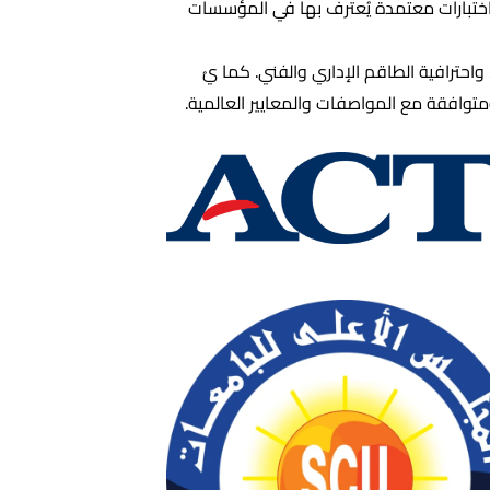
اختبارات معتمدة يُعترف بها في المؤسسات
 واحترافية الطاقم الإداري والفني. كما يُ
متوافقة مع المواصفات والمعايير العالمية.