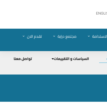
ENGLI
لاستدامة
مجتمع دراية
تقدم الان
السياسات و التقييمات
تواصل معنا