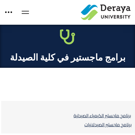
برامج ماجستير في كلية الصيدلة
برنامج ماجستير الكيمياء الصيدلية
برنامج ماجستير الصيدلانيات