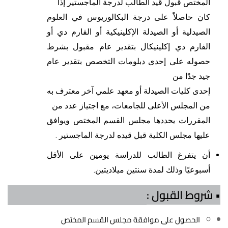
المختص قبول قيد الطالب لدرجة الماجستير إذا
كان حاصلاً على درجة البكالوريوس في العلوم
الصيدلية أو الصيدلة الإكلينيكية أو الفارم دي أو
الفارم دي إكلينيكال بتقدير عام مقبول بشرط
حصوله على إحدى دبلومات التخصص بتقدير عام
جيد جدًا من
إحدى كليات الصيدلة أو معهد علمي آخر معترف به
من المجلس الأعلى للجامعات، مع اجتياز عدد من
المقررات يحددها مجلس القسم المختص ويوافق
عليها مجلس الكلية قبل قيده لدرجة الماجستير .
أن يتفرغ الطالب للدراسة يومين على الأقل
أسبوعيًا وذلك لمدة سنتين ميلاديتين.
• شروط القبول :
الحصول على موافقة مجلس القسم المختص