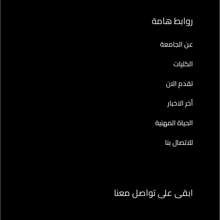
روابط هامة
عن الجامعة
الكليات
تقدم الان
أخر الاخبار
الحياة المهنية
للاتصال بنا
ابقى على تواصل معنا