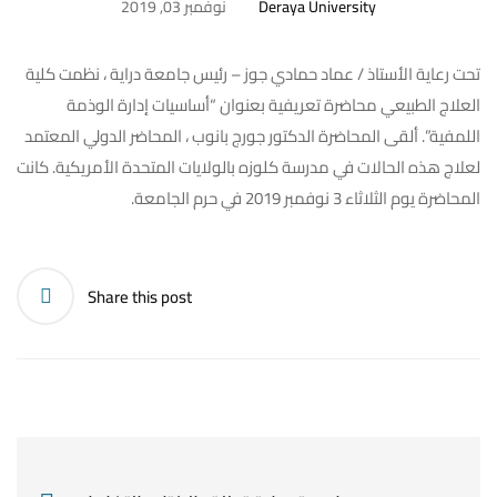
Deraya University
نوفمبر 03, 2019
تحت رعاية الأستاذ / عماد حمادي جوز – رئيس جامعة دراية ، نظمت كلية
العلاج الطبيعي محاضرة تعريفية بعنوان “أساسيات إدارة الوذمة
اللمفية”. ألقى المحاضرة الدكتور جورج بانوب ، المحاضر الدولي المعتمد
لعلاج هذه الحالات في مدرسة كلوزه بالولايات المتحدة الأمريكية. كانت
المحاضرة يوم الثلاثاء 3 نوفمبر 2019 في حرم الجامعة.
Share this post