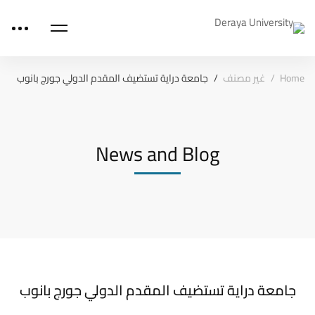
Home
غير مصنف
جامعة دراية تستضيف المقدم الدولي جورج بانوب
News and Blog
جامعة دراية تستضيف المقدم الدولي جورج بانوب