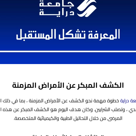
الكشف المبكر عن الأمراض المزمنة
ة دراية
خطوة مهمة نحو الكشف عن الأمراض المزمنة ، بما في ذلك ا
بدي ، وتصلب الشرايين. وكان هدف اليوم هو الكشف المبكر عن هذه ا
المرضى من خلال التحاليل الطبية والكيميائية المتخصصة.