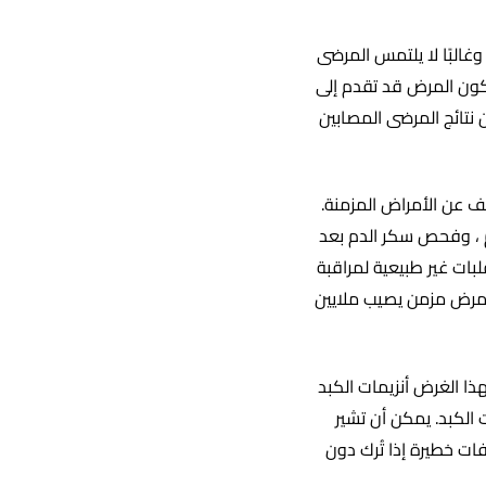
وغالبًا لا يلتمس المرضى
يكون المرض قد تقدم إلى
 نتائج المرضى المصابين
ف عن الأمراض المزمنة.
ام ، وفحص سكر الدم بعد
بات غير طبيعية لمراقبة
 مرض مزمن يصيب ملايين
ا الغرض أنزيمات الكبد
ت الكبد. يمكن أن تشير
ت خطيرة إذا تُرك دون