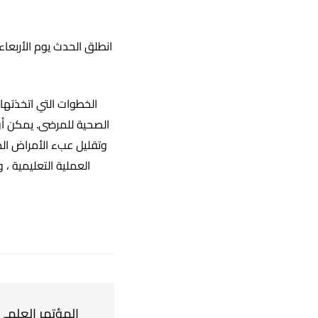
الخطوات التي اتخذتها 
الصحية للمرضى. يمكن أن
وتقليل عبء الأمراض الم
العملية التعليمية ، 
المؤتمر العلمي 