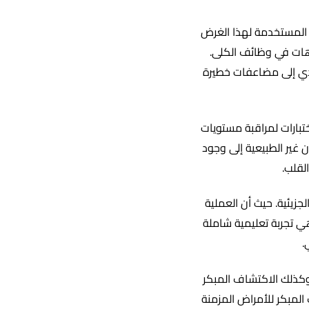
ت المستخدمة لهذا الغرض
وهات في وظائف الكلى.
دي إلى مضاعفات خطيرة
ختبارات لمراقبة مستويات
ير الطبيعية إلى وجود
لقلب.
جزيئية. حيث أن العملية
هي تجربة تعليمية شاملة
.
وكذلك الاكتشاف المبكر
المبكر للأمراض المزمنة