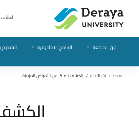
الطلاب
عن الجامعة
البرامج الاكاديمية
التقديم و
Home
اخر الأخبار
الكشف المبكر عن الأمراض المزمنة
الكشف ا