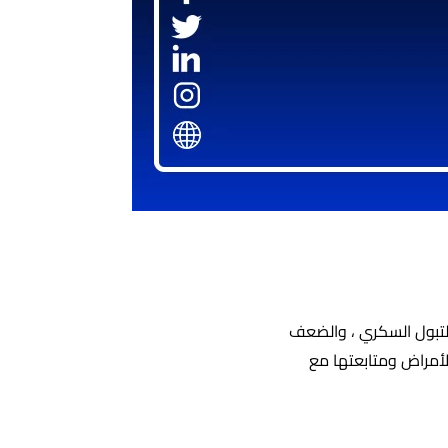
لتبول السكري ، والضعف
لأمراض ومتابعتها مع