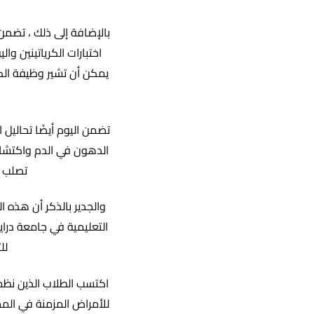
بالإضافة إلى ذلك ، تضمن
اختبارات الكرياتينين 
يمكن أن تشير وظيفة ال
تضمن اليوم أيضًا تحاليل 
الدهون في الدم واكتشا
تصلب ا
والجدير بالذكر أن هذه ا
التعليمية في جامعة درا
لل
اكتسب الطلاب الذين نظم
للأمراض المزمنة في المج