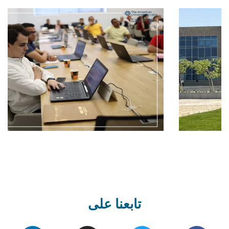
تابعنا على