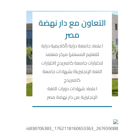
التعاون مع دار نهضة
مصر
اعتماد جامعة دراية (أكاديمية دراية
للتعليم المستمر) مركز معتمد
لاختبارات جامعة كامبريدج (اختبارات
اللغة الإنجليزية) بشهادات جامعة
كامبريدج
اعتماد شهادات دورات اللغة
الإنجليزية من دار نهضة مصر