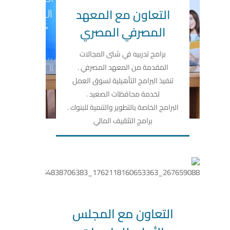
التعاون مع المعهد
المصرفي المصري
برامج تدربيه في شتى المجالات
المقدمة من المعهد المصرفي .
تنفيذ البرامج التأهيلية لسوق العمل
لخدمة محافظات الصعيد .
البرامج الخاصة بالتطوير والتنمية للبنوك .
برامج التثقيف المالي
التعاون مع المجلس