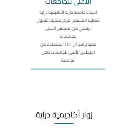
الأعلى للجامعات
اعتماد جامعة دراية (أكاديمية دراية
للتعليم المستمر) مركز معتمد للتحول
الرقمي من المجلس الأعلى
للجامعات
تنفيذ برامج ال TOT المعتمدة من
المجلس الأعلى للجامعات داخل
الجامعة
زوار أكاديمية دراية