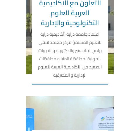
التعاون مع الاكاديمية
العربية للعلوم
التكنولوجية والإدارية
اعتماد جامعة دراية (أكاديمية دراية
للتعليم المستمر) مركز معتمد لتلقى
برامج الماجستير والدكتوراه والتدريبات
المهنية بمحافظة المنيا و محافظات
الصعيد من الأكاديمية العربية للعلوم
الإدارية و المصرفية