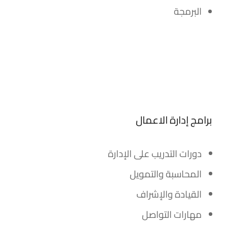
البرمجة
برامج إدارة الاعمال
دورات التدريب على الإدارة
المحاسبة والتمويل
القيادة والإشراف
مهارات التواصل