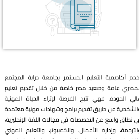
خدم أكاديمية التعليم المستمر بجامعة دراية المجتمع
لمصري عامة وصعيد مصر خاصة من خلال تقديم تعليم
الي الجودة. فهي تتيح الفرصة لإثراء الحياة المهنية
الشخصية عن طريق تقديم برامج وشهادات مهنية معتمدة
ي نطاق واسع من التخصصات في مجالات اللغة الإنجليزية،
الترجمة، وإدارة الأعمال، والكمبيوتر، والتعليم المهني