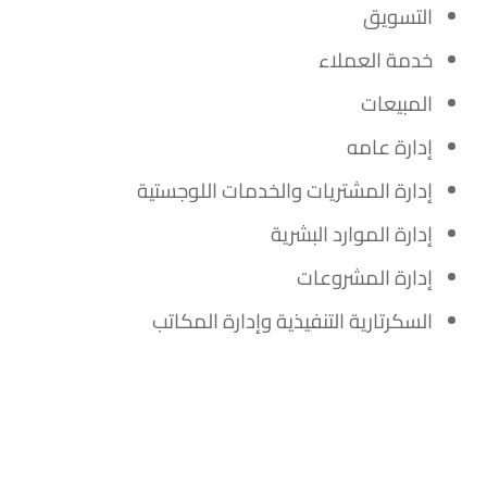
التسويق
خدمة العملاء
المبيعات
إدارة عامه
إدارة المشتريات والخدمات اللوجستية
إدارة الموارد البشرية
إدارة المشروعات
السكرتارية التنفيذية وإدارة المكاتب