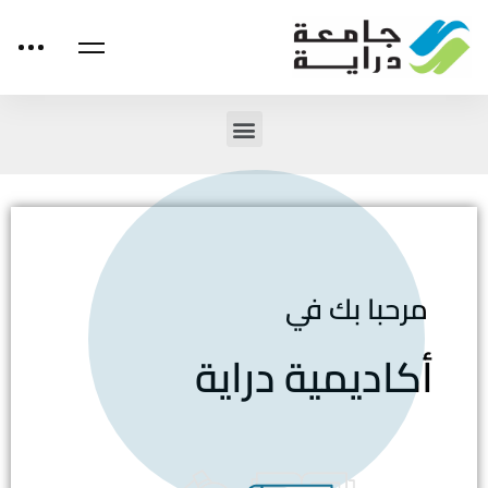
مرحبا بك في
أكاديمية دراية