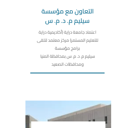
التعاون مع مؤسسة
سيليم م. د. م. س
اعتماد جامعة دراية (أكاديمية دراية
للتعليم المستمر) مركز معتمد لتلقى
برامج مؤسسة
سيليم م. د. م. س بمحافظة المنيا
ومحافظات الصعيد