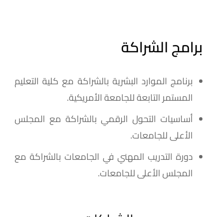
برامج الشراكة
برنامج الموارد البشرية بالشراكة مع كلية التعليم
المستمر التابعة للجامعة الأمريكية.
أساسيات التحول الرقمي بالشراكة مع المجلس
الأعلى للجامعات.
دورة التدريب المهني في الجامعات بالشراكة مع
المجلس الأعلى للجامعات.