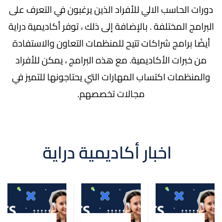
دورات الحاسب الالي للأفراد الذين يرغبون في التعرف على
البرامج المختلفة . بالإضافة إلى ذلك ، توفر أكاديمية دراية
أيضًا برامج شراكات تتيح للمنظمات التعاون والاستفادة
من خبرات الأكاديمية. مع هذه البرامج ، يمكن للأفراد
والمنظمات اكتساب المهارات التي يحتاجونها للتميز في
مجالات تخصصهم.
اخبار أكاديمية دراية