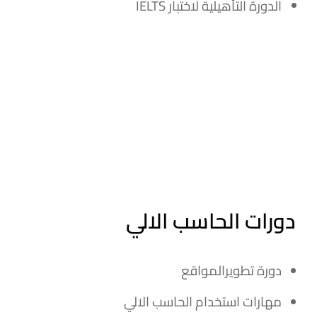
الدورة التأهيلية لاختبار IELTS
دورات الحاسب الالي
دورة تطويرالمواقع
مهارات استخدام الحاسب الالي