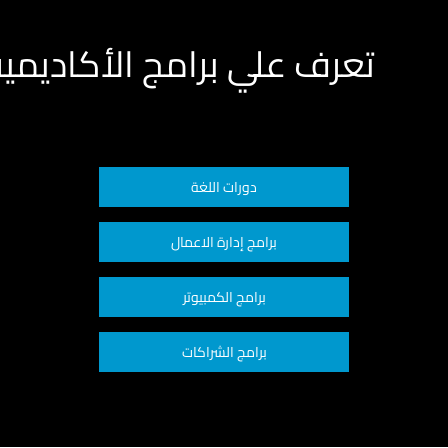
تعرف علي برامج الأكاديمي
دورات اللغة
برامج إدارة الاعمال
برامج الكمبيوتر
برامج الشراكات