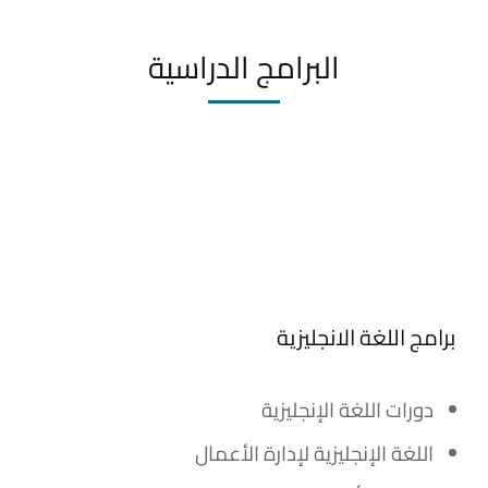
البرامج الدراسية
برامج اللغة الانجليزية
دورات اللغة الإنجليزية
اللغة الإنجليزية لإدارة الأعمال