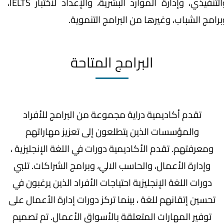
والتنفيذي، وإدارة الموارد البشرية، والإعداد لاختبار IELTS،
برامج الشباب، وغيرها من البرامج التنموية.
البرامج المتاحة
تقدم أكاديمية دراية مجموعة من البرامج للأفراد
والمؤسسات الذين يتطلعون إلى تعزيز مهاراتهم
ومعرفتهم. تقدم الأكاديمية دورات في اللغة الإنجليزية ،
وإدارة الأعمال، والحاسب الالي، وبرامج الشراكات. تلبي
دورات اللغة الإنجليزية احتياجات الأفراد الذين يرغبون في
تحسين إتقانهم للغة ، بينما تركز دورات إدارة الأعمال على
توفير المهارات المتعلقة بالأسواق الأعمال. تم تصميم