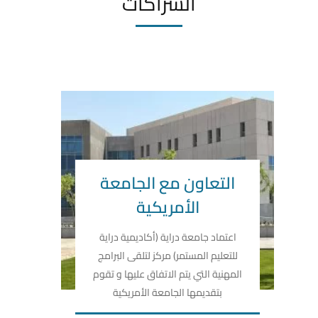
الشراكات
التعاون مع الجامعة
الأمريكية
اعتماد جامعة دراية (أكاديمية دراية
للتعليم المستمر) مركز لتلقى البرامج
المهنية التي يتم الاتفاق عليها و تقوم
بتقديمها الجامعة الأمريكية