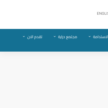
ENGLI
لاستدامة
مجتمع دراية
تقدم الان