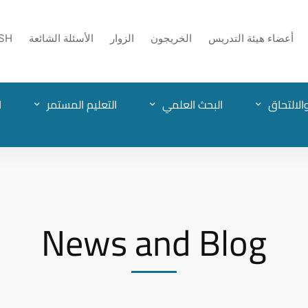
أعضاء هيئة التدريس
الخريجون
الزوار
الأسئلة الشائعة
SH
الالتحاق
البحث العلمي
التعليم المستمر
ا
News and Blog