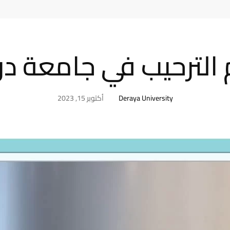
 الترحيب في جامعة درا
Deraya University
أكتوبر 15, 2023