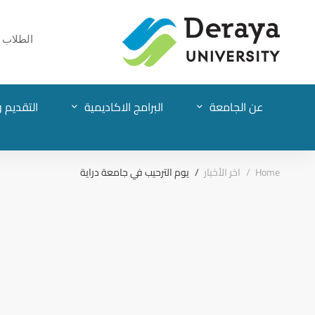
الطلاب
عن الجامعة
البرامج الاكاديمية
التقديم و
Home
اخر الأخبار
يوم الترحيب في جامعة دراية