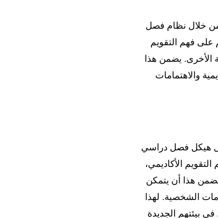
ع من خلال نظام فصل
 على فهم التقويم
ة الأخرى. يضمن هذا
مية والاهتمامات
خلال هيكل فصل دراسي
التقويم الأكاديمي،
 يضمن هذا أن يتمكن
امات الشخصية. لهذا
في بيئتهم الجديدة