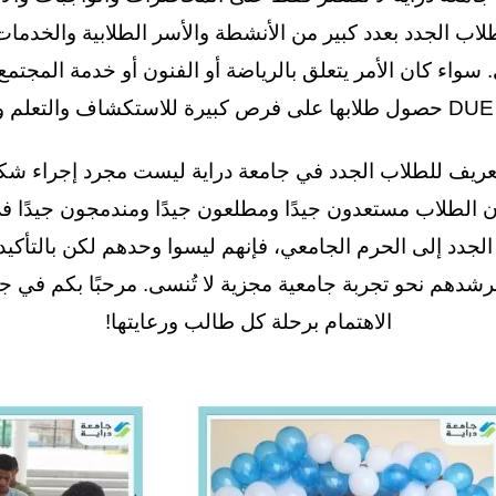
لاب الجدد بعدد كبير من الأنشطة والأسر الطلابية والخدمات 
سواء كان الأمر يتعلق بالرياضة أو الفنون أو خدمة المجتمع 
و.
لتعريف للطلاب الجدد في جامعة دراية ليست مجرد إجراء شكل
يرشدهم نحو تجربة جامعية مجزية لا تُنسى. مرحبًا بكم في ج
الاهتمام برحلة كل طالب ورعايتها!