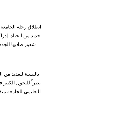
انطلاق رحلة الجامعة 
شعور طلابها الجدد 
بالنسبة للعديد من ا
نظراً للتحول الكبير ف
التعليمي للجامعة منذ