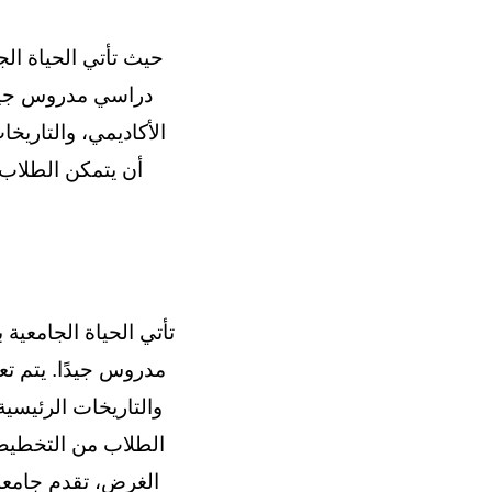
حيث تأتي الحياة الج
دراسي مدروس جيدًا
الأكاديمي، والتاريخ
أن يتمكن الطلاب 
تأتي الحياة الجامعية
مدروس جيدًا. يتم تع
والتاريخات الرئيسية
الطلاب من التخطيط ل
الغرض، تقدم جامعة 