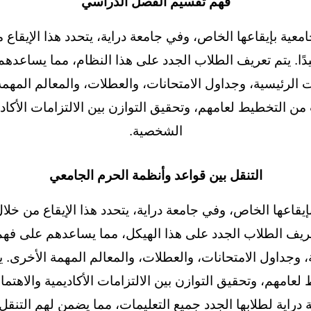
فهم تقسيم الفصل الدراسي
امعية بإيقاعها الخاص، وفي جامعة دراية، يتحدد هذا الإيقا
. يتم تعريف الطلاب الجدد على هذا النظام، مما يساعدهم
ات الرئيسية، وجداول الامتحانات، والعطلات، والمعالم المهم
من التخطيط لعامهم، وتحقيق التوازن بين الالتزامات الأكادي
الشخصية.
التنقل بين قواعد وأنظمة الحرم الجامعي
 بإيقاعها الخاص، وفي جامعة دراية، يتحدد هذا الإيقاع من 
ريف الطلاب الجدد على هذا الهيكل، مما يساعدهم على فهم 
، وجداول الامتحانات، والعطلات، والمعالم المهمة الأخرى.
عامهم، وتحقيق التوازن بين الالتزامات الأكاديمية والاهتم
دراية لطلابها الجدد جميع التعليمات، مما يضمن لهم التنقل 