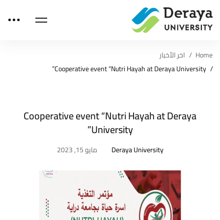
Home
اخر الأخبار
Cooperative event “Nutri Hayah at Deraya University”
Cooperative event “Nutri Hayah at Deraya
University”
Deraya University
مايو 15, 2023