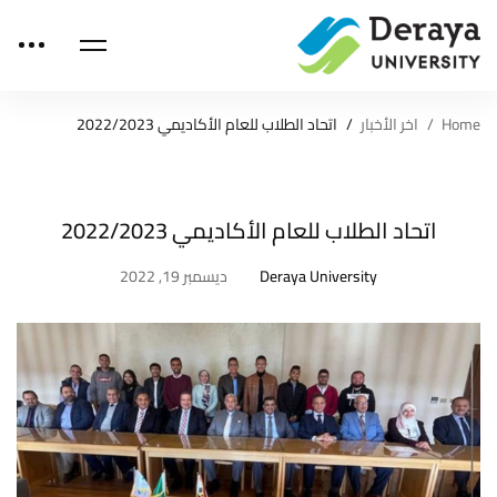
Home
اخر الأخبار
اتحاد الطلاب للعام الأكاديمي 2022/2023
اتحاد الطلاب للعام الأكاديمي 2022/2023
Deraya University
ديسمبر 19, 2022