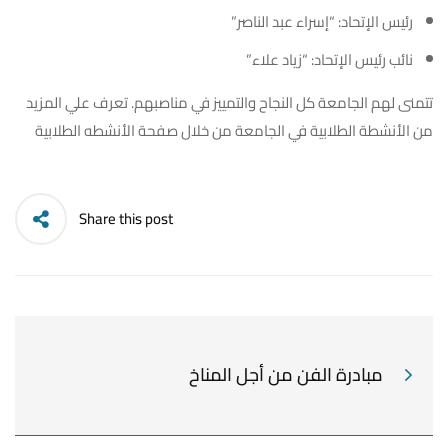
رئيس الإتحاد: “إسراء عبد الناصر”
نائب رئيس الإتحاد: “زياد علاء”
تتمنى لهم الجامعة كل النجاح والتمييز في مناصبهم. تعرف علي المزيد
من الأنشطة الطلابية في الجامعة من خلال
صفحة الأنشطه الطلابية
Share this post
مبادرة الفن من أجل المناخ