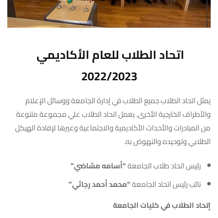
اتحاد الطلاب للعام الأكاديمي
2022/2023
يمثل اتحاد الطلاب جميع الطلاب في إدارة الجامعة ووسائل الإعلام
والأطراف الخارجية الأخرى. يعمل اتحاد الطلاب علي مجموعة متنوعة
من المبادرات والأحداث الأكاديمية والاجتماعية وغيرها لإفادة الهيكل
الطلابي وتوحيده والنهوض به.
رئيس اتحاد طلاب الجامعة
“أسامه مشاضي”
نائب رئيس اتحاد الجامعة
“محمد أحمد رجائي”
إتحاد الطلاب في كليات الجامعة