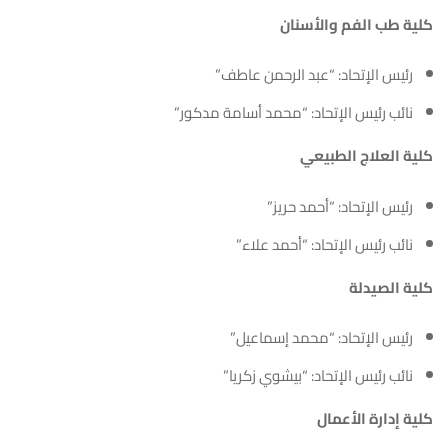
كلية طب الفم والأسنان
رئيس الإتحاد: “عبد الرحمن عاطف”
نائب رئيس الإتحاد: “محمد أسامة مدكور”
كلية العلاج الطبيعي
رئيس الإتحاد: “أحمد حريز”
نائب رئيس الإتحاد: “أحمد علاء”
كلية الصيدلة
رئيس الإتحاد: “محمد إسماعيل”
نائب رئيس الإتحاد: “بيشوي زكريا”
كلية إدارة الأعمال