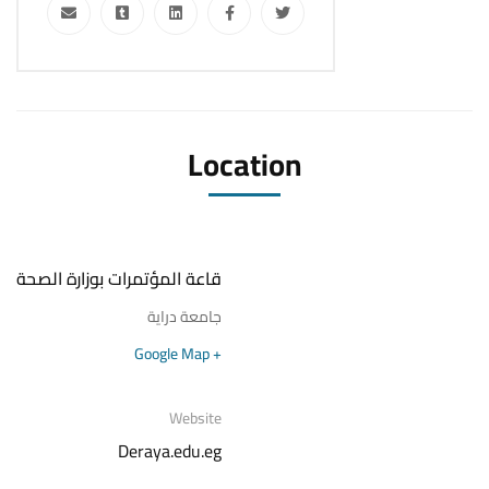
Location
قاعة المؤتمرات بوزارة الصحة
جامعة دراية
+ Google Map
Website
Deraya.edu.eg