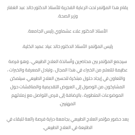
يقام هذا المؤتمر تحت الرعاية الفخرية للأستاذ الدكتور خالد عبد الغفار
وزير الصحة.
الأستاذ الدكتور علاء عشماوي رئيس الجامعة.
رئيس المؤتمر: الأستاذ الدكتور خالد عياد عميد الكلية.
سيجمع المؤتمر بين محاضرين وأساتذة العلاج الطبيعي ، وهو فرصة
عظيمة للتعلم من الخبراء في هذا المجال ، وتبادل المعرفة والخبرات ،
والتعاون في إيجاد حلول مبتكرة لتحسين العلاج الطبيعي. سيتمكن
المشاركون من الوصول إلى العروض التقديمية والمناقشات حول
الموضوعات المتطورة ، بالإضافة إلى فرص التواصل مع زملائهم
المهنيين.
يعد حضور مؤتمر العلاج الطبيعي بجامعة دراية فرصة رائعة للبقاء في
الطليعة في العلاج الطبيعي.