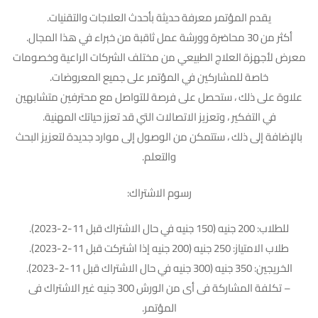
يقدم المؤتمر معرفة حديثة بأحدث العلاجات والتقنيات.
أكثر من 30 محاضرة وورشة عمل ثاقبة من خبراء في هذا المجال.
معرض لأجهزة العلاج الطبيعي من مختلف الشركات الراعية وخصومات
خاصة للمشاركين في المؤتمر على جميع المعروضات.
علاوة على ذلك ، ستحصل على فرصة للتواصل مع محترفين متشابهين
في التفكير ، وتعزيز الاتصالات التي قد تعزز حياتك المهنية.
بالإضافة إلى ذلك ، ستتمكن من الوصول إلى موارد جديدة لتعزيز البحث
والتعلم.
رسوم الاشتراك:
للطلاب: 200 جنيه (150 جنيه في حال الاشتراك قبل 11-2-2023).
طلاب الامتياز: 250 جنيه (200 جنيه إذا اشتركت قبل 11-2-2023).
الخريجين: 350 جنيه (300 جنيه في حال الاشتراك قبل 11-2-2023).
– تكلفة المشاركة فى أى من الورش 300 جنيه غير الاشتراك فى
المؤتمر.