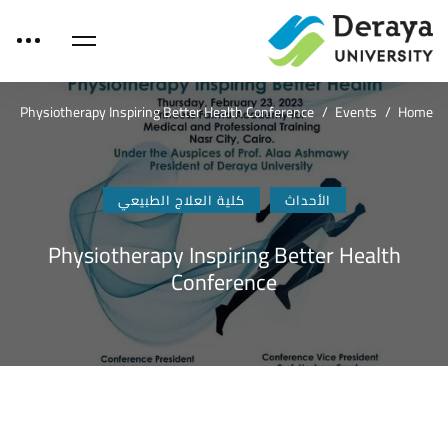
Physiotherapy Inspiring Better Health Conference
Events
Home
الأحداث
كلية العلاج الطبيعي
Physiotherapy Inspiring Better Health
Conference