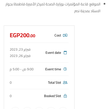
الموقع: قاعة المؤتمرات بوزارة الصحة (مركز الأميرة فاطمة) بجوار
الاستاد بمدينة نصر.
EGP200
.00
Cost
فبراير 23, 2023
Event date
فبراير 26, 2023
Event time
9:00 ص - 5:00 م
0
Total Slot
0
Booked Slot